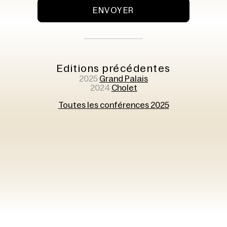
ENVOYER
Editions précédentes
2025
Grand Palais
2024
Cholet
Toutes les conférences 2025