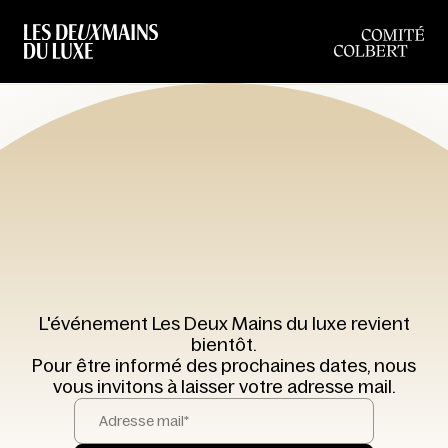
L'événement Les Deux Mains du luxe revient
bientôt.
Pour être informé des prochaines dates, nous
vous invitons à laisser votre adresse mail.